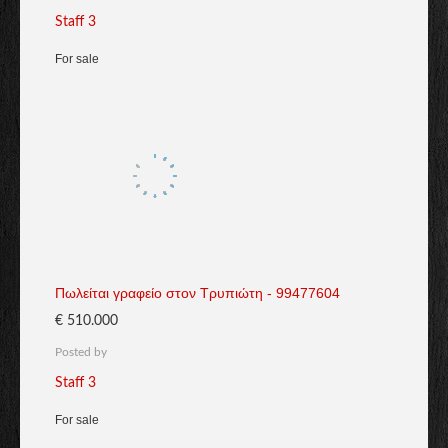
Staff 3
For sale
Πωλείται γραφείο στον Τρυπιώτη - 99477604
€ 510.000
Posted by
Staff 3
For sale