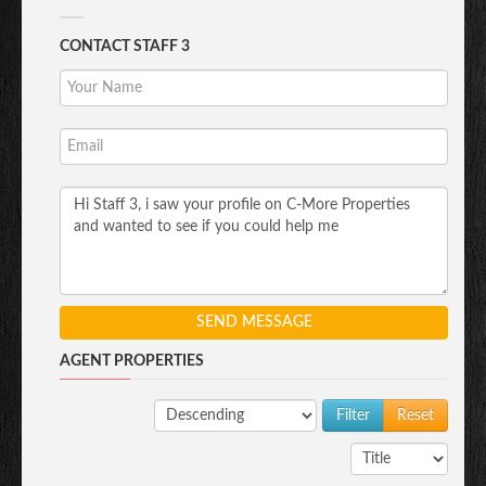
CONTACT STAFF 3
SEND MESSAGE
AGENT PROPERTIES
Reset