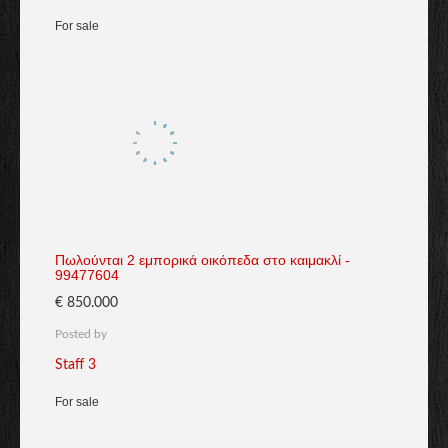
For sale
Πωλούνται 2 εμπορικά οικόπεδα στο καιμακλί -
99477604
€ 850.000
Posted by
Staff 3
For sale