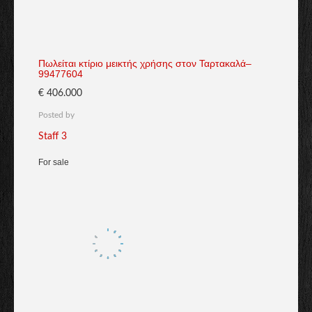
Πωλείται κτίριο μεικτής χρήσης στον Ταρτακαλά–
99477604
€ 406.000
Posted by
Staff 3
For sale