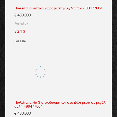
Πωλείται οικιστικό χωράφι στην Αγλαντζιά - 99477604
€ 430.000
Posted by
Staff 3
For sale
Πωλείται οικία 3 υπνοδωματίων στο Δάλι μεσα σε μεγάλη
αυλή - 99477604
€ 430.000