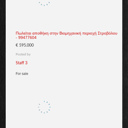
Πωλείται αποθήκη στην Βιομηχανική περιοχή Στροβόλου
- 99477604
€ 595.000
Posted by
Staff 3
For sale