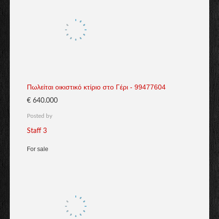
Πωλείται οικιστικό κτίριο στο Γέρι - 99477604
€ 640.000
Posted by
Staff 3
For sale