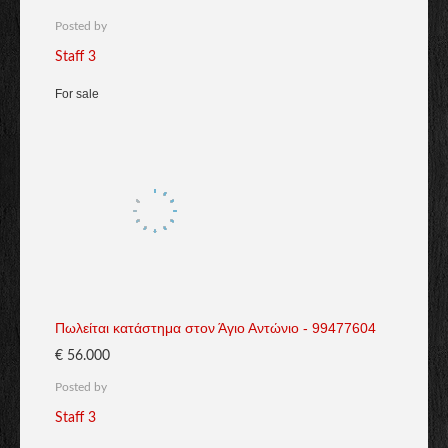
Posted by
Staff 3
For sale
Πωλείται κατάστημα στον Άγιο Αντώνιο - 99477604
€ 56.000
Posted by
Staff 3