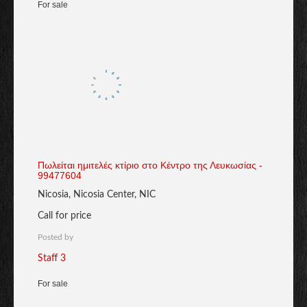
For sale
Πωλείται ημιτελές κτίριο στο Κέντρο της Λευκωσίας -
99477604
Nicosia, Nicosia Center, NIC
Call for price
Posted by
Staff 3
For sale