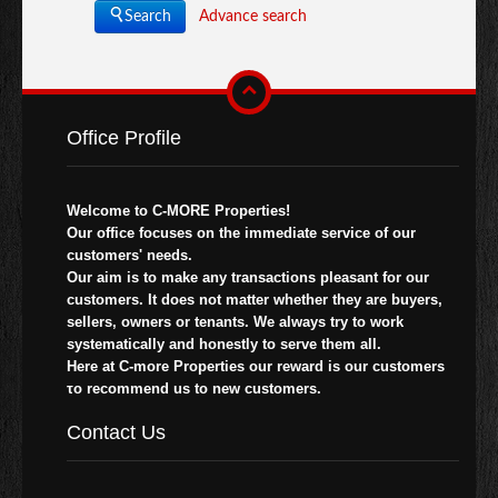
Advance search
Search
Office Profile
Welcome to C-MORE Properties!
Our office focuses on the immediate service of our
customers' needs.
Our aim is to make any transactions pleasant for our
customers. It does not matter whether they are buyers,
sellers, owners or tenants. We always try to work
systematically and honestly to serve them all.
Here at C-more Properties our reward is our customers
το recommend us to new customers.
Contact Us