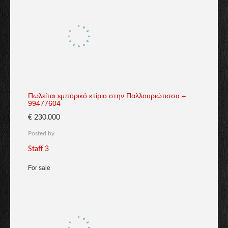
Πωλείται εμπορικό κτίριο στην Παλλουριώτισσα –
99477604
€ 230.000
Posted by
Staff 3
For sale