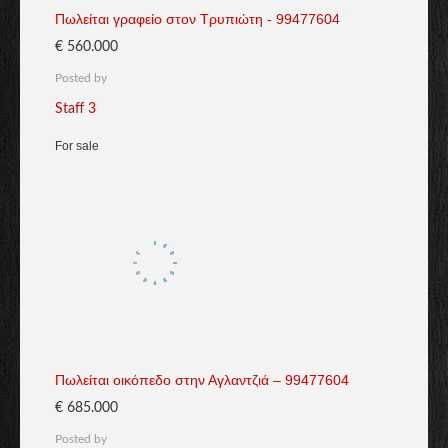
Πωλείται γραφείο στον Τρυπιώτη - 99477604
€ 560.000
Posted by
Staff 3
For sale
Πωλείται οικόπεδο στην Αγλαντζιά – 99477604
€ 685.000
Posted by