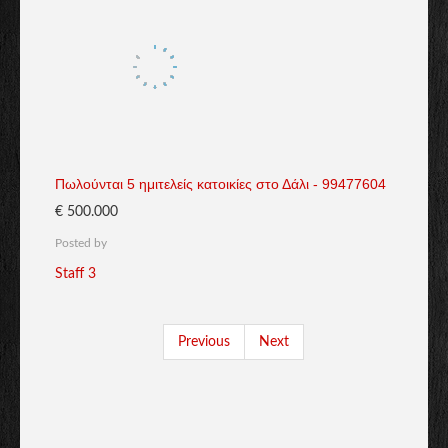
Πωλούνται 5 ημιτελείς κατοικίες στο Δάλι - 99477604
€ 500.000
Posted by
Staff 3
Previous
Next