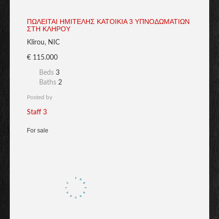
ΠΩΛΕΙΤΑΙ ΗΜΙΤΕΛΗΣ ΚΑΤΟΙΚΙΑ 3 ΥΠΝΟΔΩΜΑΤΙΩΝ
ΣΤΗ ΚΛΗΡΟΥ
Klirou, NIC
€ 115.000
Beds
3
Baths
2
Posted by
Staff 3
For sale