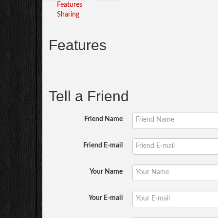
Features
Sharing
Features
Tell a Friend
Friend Name
Friend E-mail
Your Name
Your E-mail