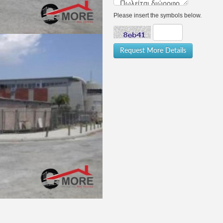
Please insert the symbols below.